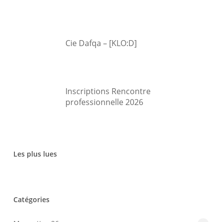
Cie Dafqa – [KLO:D]
Inscriptions Rencontre
professionnelle 2026
Les plus lues
Catégories