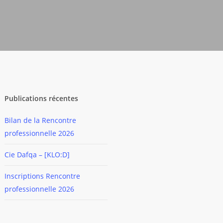
Publications récentes
Bilan de la Rencontre
professionnelle 2026
Cie Dafqa – [KLO:D]
Inscriptions Rencontre
professionnelle 2026