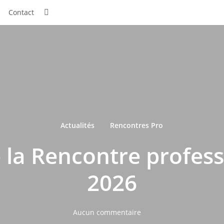
Contact
Actualités
Rencontres Pro
e la Rencontre profess
2026
Aucun commentaire