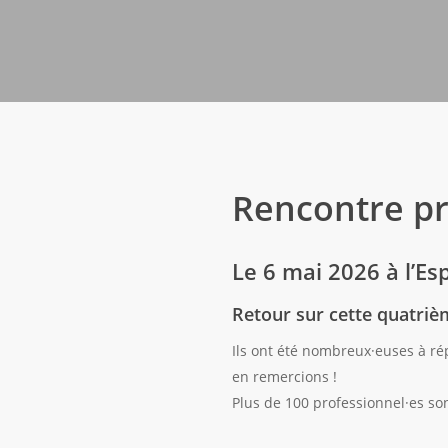
Rencontre pr
Le 6 mai 2026 à l’Esp
Retour sur cette quatriè
Ils ont été nombreux·euses à ré
en remercions !
Plus de 100 professionnel·es son