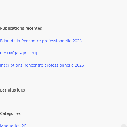
Publications récentes
Bilan de la Rencontre professionnelle 2026
Cie Dafqa – [KLO:D]
Inscriptions Rencontre professionnelle 2026
Les plus lues
Catégories
Maquettes 26