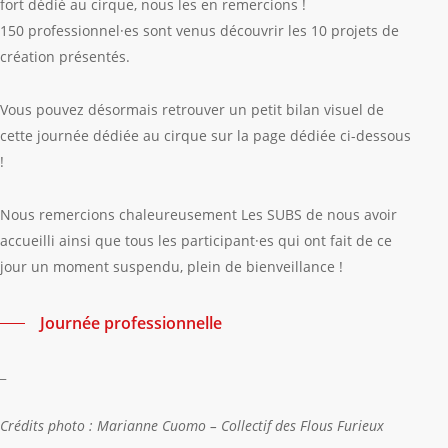
fort dédié au cirque, nous les en remercions !
150 professionnel·es sont venus découvrir les 10 projets de
création présentés.
Vous pouvez désormais retrouver un petit bilan visuel de
cette journée dédiée au cirque sur la page dédiée ci-dessous
!
Nous remercions chaleureusement Les SUBS de nous avoir
accueilli ainsi que tous les participant·es qui ont fait de ce
jour un moment suspendu, plein de bienveillance !
Journée professionnelle
_
Crédits photo : Marianne Cuomo – Collectif des Flous Furieux