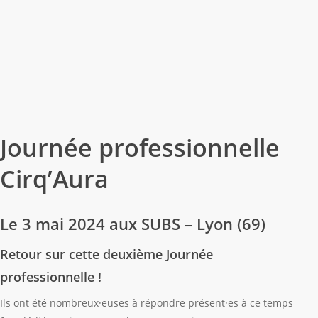
Journée professionnelle
Cirq’Aura
Le 3 mai 2024 aux SUBS – Lyon (69)
Retour sur cette deuxième Journée
professionnelle !
Ils ont été nombreux·euses à répondre présent·es à ce temps