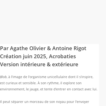
Par Agathe Olivier & Antoine Rigot
Création juin 2025, Acrobaties
Version intérieure & extérieure
Blob
, à l’image de l’organisme unicellulaire dont il s’inspire,
est curieux et sensible. À son rythme, il explore son
environnement, le jauge, et tente d’entrer en contact avec lui.
Il peut séparer un morceau de son noyau pour l’envoyer