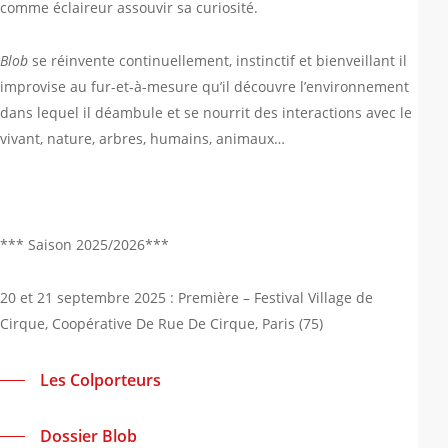
comme éclaireur assouvir sa curiosité.
Blob
se réinvente continuellement, instinctif et bienveillant il
improvise au fur-et-à-mesure qu’il découvre l’environnement
dans lequel il déambule et se nourrit des interactions avec le
vivant, nature, arbres, humains, animaux…
*** Saison 2025/2026***
20 et 21 septembre 2025 : Première – Festival Village de
Cirque, Coopérative De Rue De Cirque, Paris (75)
Les Colporteurs
Dossier Blob