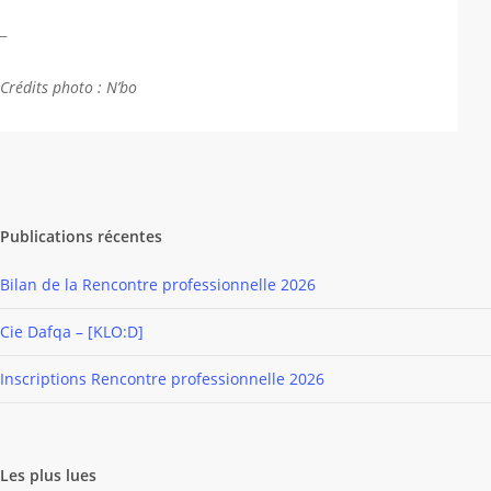
_
Crédits photo : N’bo
Publications récentes
Bilan de la Rencontre professionnelle 2026
Cie Dafqa – [KLO:D]
Inscriptions Rencontre professionnelle 2026
Les plus lues